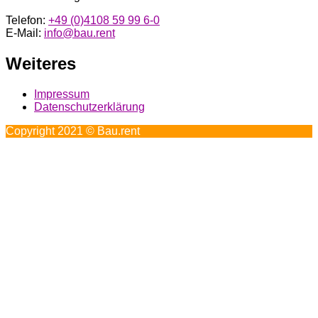
Telefon:
+49 (0)4108 59 99 6-0
E-Mail:
info@bau.rent
Weiteres
Impressum
Datenschutzerklärung
Copyright 2021 © Bau.rent